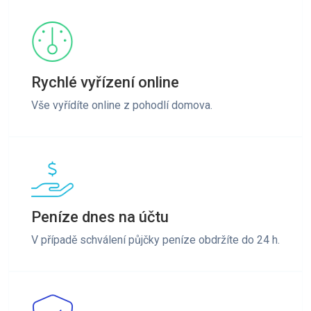
Rychlé vyřízení online
Vše vyřídíte online z pohodlí domova.
Peníze dnes na účtu
V případě schválení půjčky peníze obdržíte do 24 h.