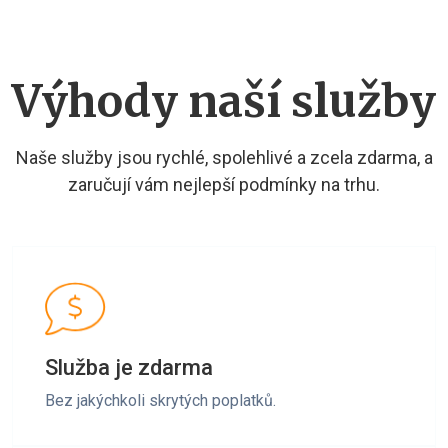
Výhody naší služby
Naše služby jsou rychlé, spolehlivé a zcela zdarma, a
zaručují vám nejlepší podmínky na trhu.
Služba je zdarma
Bez jakýchkoli skrytých poplatků.