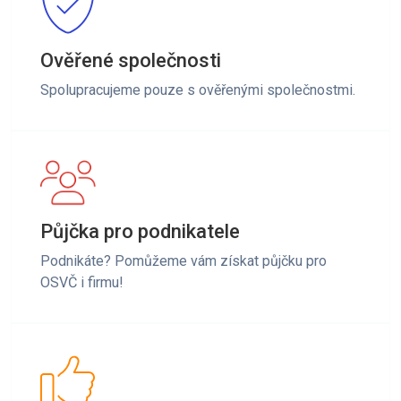
Ověřené společnosti
Spolupracujeme pouze s ověřenými společnostmi.
Půjčka pro podnikatele
Podnikáte? Pomůžeme vám získat půjčku pro
OSVČ i firmu!