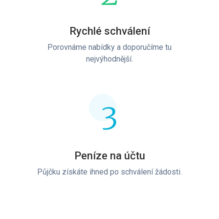
Rychlé schválení
Porovnáme nabídky a doporučíme tu
nejvýhodnější.
3
Peníze na účtu
Půjčku získáte ihned po schválení žádosti.